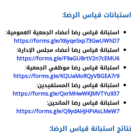
استبانات قياس الرضا:
استبانة قياس رضا أعضاء الجمعية العمومية:
https://forms.gle/X6yqe5xp73GwUWhD7
استبانة قياس رضا أعضاء مجلس الإدارة:
https://forms.gle/F9aGU8rtV2n7cEMU6
استبانة قياس رضا موظفي الجمعية:
https://forms.gle/KQUaMoRQyVBGEA7r9
استبانة قياس رضا المستفيدين:
https://forms.gle/QxrMHwWKJMVTYu937
استبانة قياس رضا المانحين:
https://forms.gle/Q9ydAHJHPiAsLMeW7
نتائج استبانة قياس الرضا: