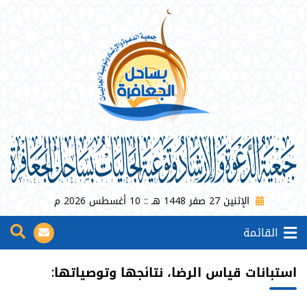
الإثنين 27 صفر 1448 هـ :: 10 أغسطس 2026 م
القائمة
استبانات قیاس الرضا، نتائجها وتوصياتها: