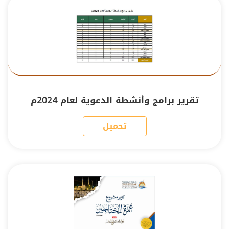
تقرير برامج وأنشطة الدعوية لعام 2024م
تحميل