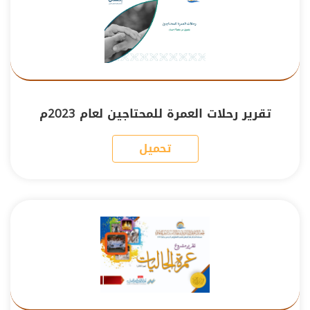
تقرير رحلات العمرة للمحتاجين لعام 2023م
تحميل