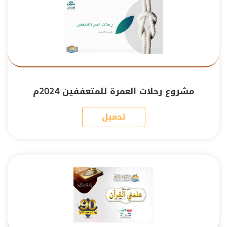
مشروع رحلات العمرة للمتعففين 2024م
تحميل