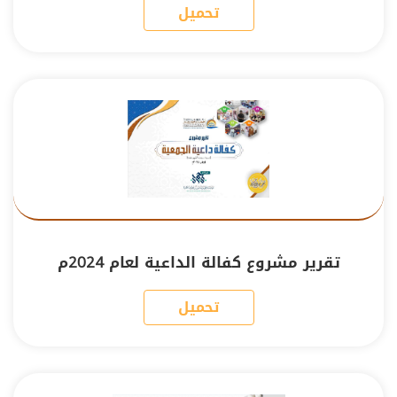
تحميل
تقرير مشروع كفالة الداعية لعام 2024م
تحميل