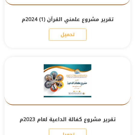
تقرير مشروع علمني القرآن (1) 2024م
تحميل
تقرير مشروع كفالة الداعية لعام 2023م
تحميل