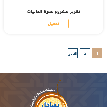
تقرير مشروع عمرة الجاليات
تحميل
1
2
التالي
»