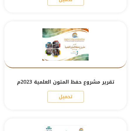
تقرير مشروع حفظ المتون العلمية 2023م
تحميل