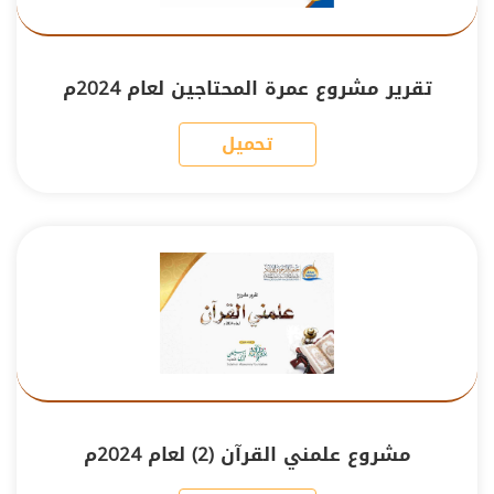
تقرير مشروع عمرة المحتاجين لعام 2024م
تحميل
مشروع علمني القرآن (2) لعام 2024م