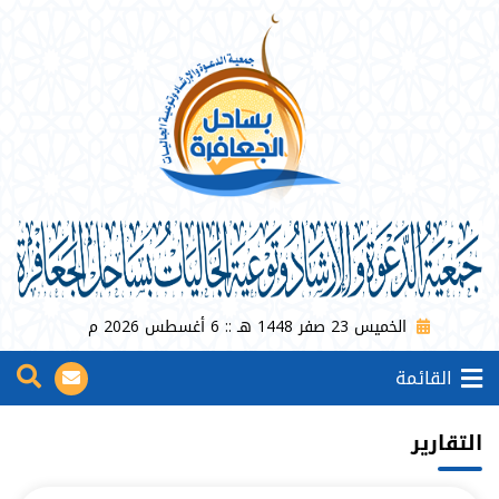
الخميس 23 صفر 1448 هـ :: 6 أغسطس 2026 م
القائمة
التقارير