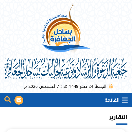
الجمعة 24 صفر 1448 هـ :: 7 أغسطس 2026 م
القائمة
التقارير