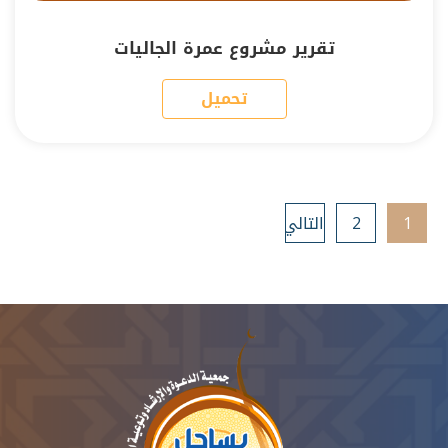
تقرير مشروع عمرة الجاليات
تحميل
1
2
التالي
»