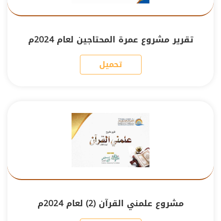
تقرير مشروع عمرة المحتاجين لعام 2024م
تحميل
مشروع علمني القرآن (2) لعام 2024م