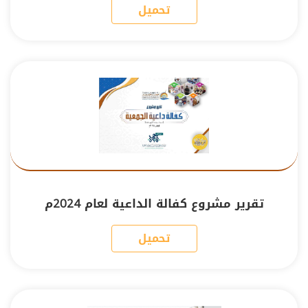
تحميل
تقرير مشروع كفالة الداعية لعام 2024م
تحميل