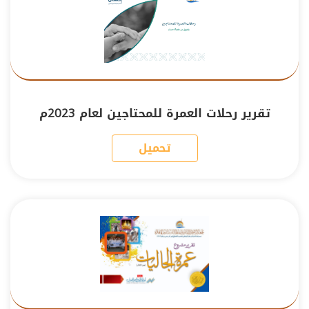
تقرير رحلات العمرة للمحتاجين لعام 2023م
تحميل