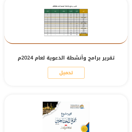
تقرير برامج وأنشطة الدعوية لعام 2024م
تحميل