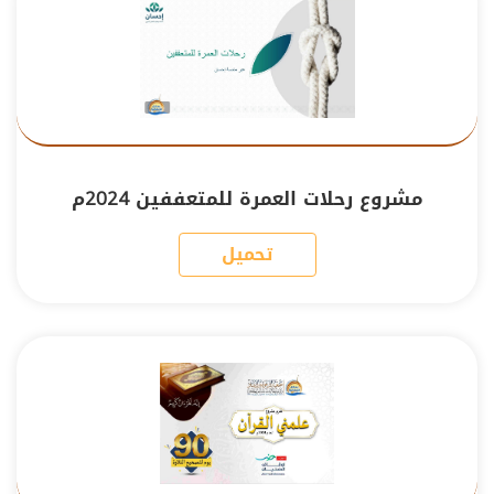
مشروع رحلات العمرة للمتعففين 2024م
تحميل