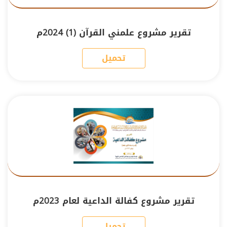
تقرير مشروع علمني القرآن (1) 2024م
تحميل
تقرير مشروع كفالة الداعية لعام 2023م
تحميل