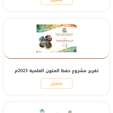
تقرير مشروع حفظ المتون العلمية 2023م
تحميل