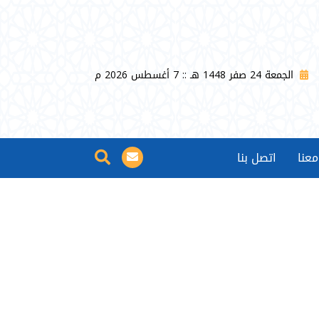
الجمعة 24 صفر 1448 هـ :: 7 أغسطس 2026 م
عنا
اتصل بنا