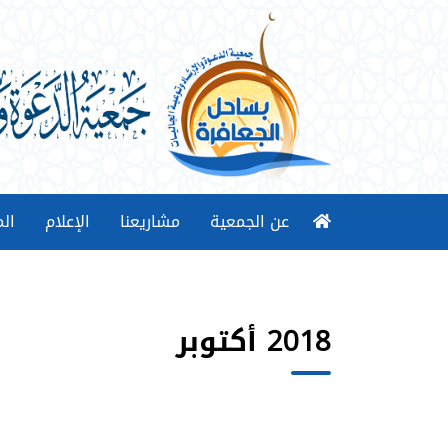
عن الجمعية
مشاريعنا
الإعلام
الم
2018 أكتوبر