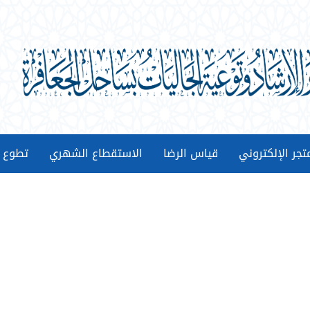
تجر الإلكتروني
قیاس الرضا
الاستقطاع الشهري
تطوع م