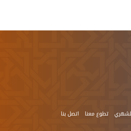
الشهري
تطوع معنا
اتصل بنا