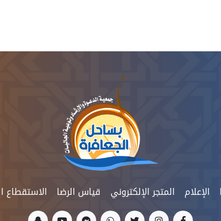
الإعلام
المتجر الإلكتروني
قیاس الرضا
الاستقطاع 