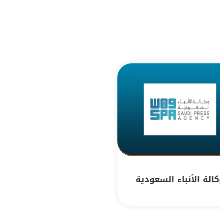
الة الأنباء السعودية