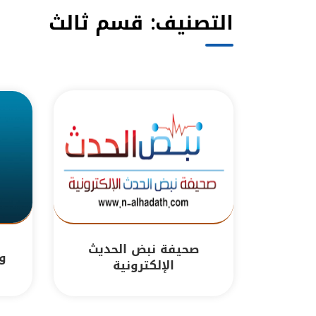
التصنيف:
قسم ثالث
صحيفة نبض الحديث
وك
الإلكترونية