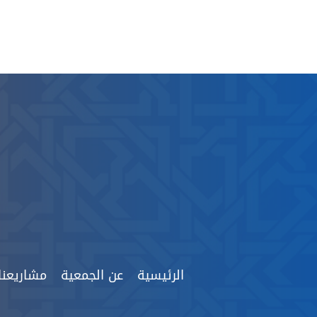
الرئيسية
عن الجمعية
مشاريعنا