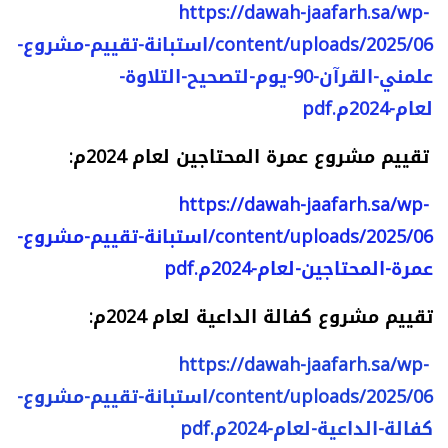
https://dawah-jaafarh.sa/wp-
content/uploads/2025/06/استبانة-تقييم-مشروع-
علمني-القرآن-90-يوم-لتصحيح-التلاوة-
لعام-2024م.pdf
تقييم مشروع عمرة المحتاجين لعام 2024م:
https://dawah-jaafarh.sa/wp-
content/uploads/2025/06/استبانة-تقييم-مشروع-
عمرة-المحتاجين-لعام-2024م.pdf
تقييم مشروع كفالة الداعية لعام 2024م:
https://dawah-jaafarh.sa/wp-
content/uploads/2025/06/استبانة-تقييم-مشروع-
كفالة-الداعية-لعام-2024م.pdf