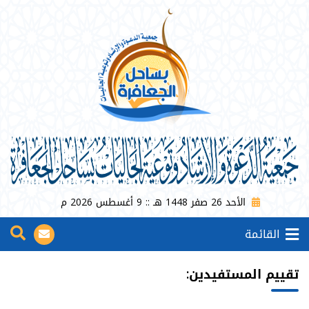
الأحد 26 صفر 1448 هـ :: 9 أغسطس 2026 م
القائمة
تقييم المستفيدين: