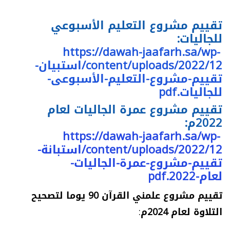
تقييم مشروع التعليم الأسبوعي
للجاليات
:
https://dawah-jaafarh.sa/wp-
content/uploads/2022/12/استبیان-
تقییم-مشروع-التعلیم-الأسبوعی-
للجالیات.pdf
تقييم مشروع عمرة الجاليات لعام
2022م
:
https://dawah-jaafarh.sa/wp-
content/uploads/2022/12/استبانة-
تقييم-مشروع-عمرة-الجاليات-
لعام-2022.pdf
تقييم مشروع علمني القرآن 90 يوما لتصحيح
التلاوة لعام 2024م
: