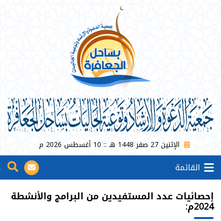
الإثنين 27 صفر 1448 هـ :: 10 أغسطس 2026 م
القائمة
إحصائيات عدد المستفيدين من البرامج والأنشطة
2024م: