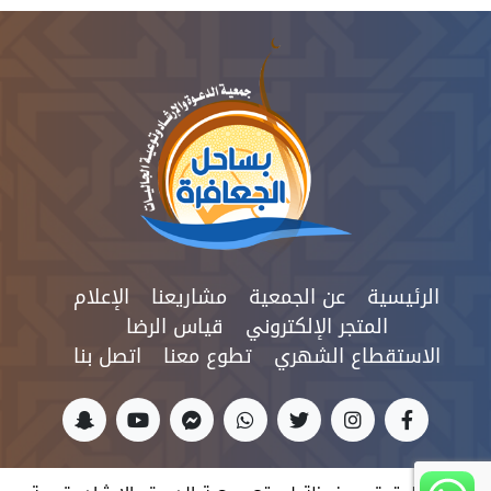
الرئيسية
عن الجمعية
مشاريعنا
الإعلام
المتجر الإلكتروني
قیاس الرضا
الاستقطاع الشهري
تطوع معنا
اتصل بنا