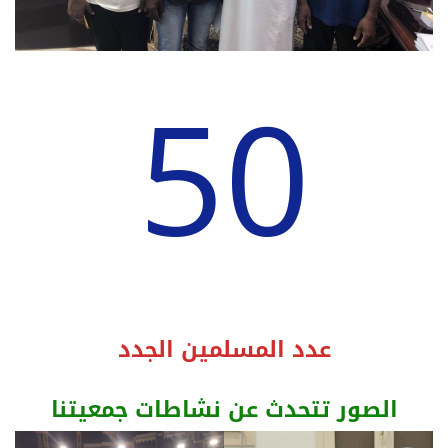
50
عدد المسلمين الجدد
الصور تتحدث عن نشاطات جمعيتنا