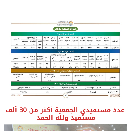
عدد مستفيدي الجمعية أكثر من 30 ألف
مستفيد ولله الحمد