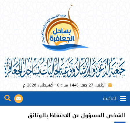
الإثنين 27 صفر 1448 هـ :: 10 أغسطس 2026 م
القائمة
الشخص المسؤول عن الاحتفاظ بالوثائق